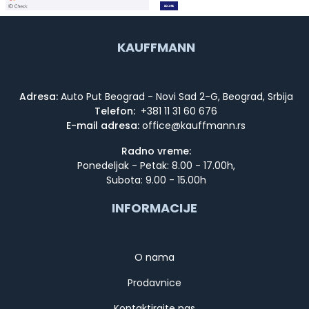
KAUFFMANN
Adresa:
Auto Put Beograd - Novi Sad 2-G, Beograd, Srbija
Telefon:
+381 11 31 60 676
E-mail adresa:
Radno vreme:
Ponedeljak - Petak: 8.00 - 17.00h,
Subota: 9.00 - 15.00h
INFORMACIJE
O nama
Prodavnice
Kontaktirajte nas