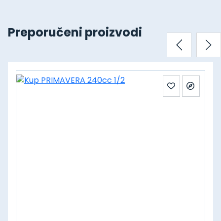
Preporučeni proizvodi