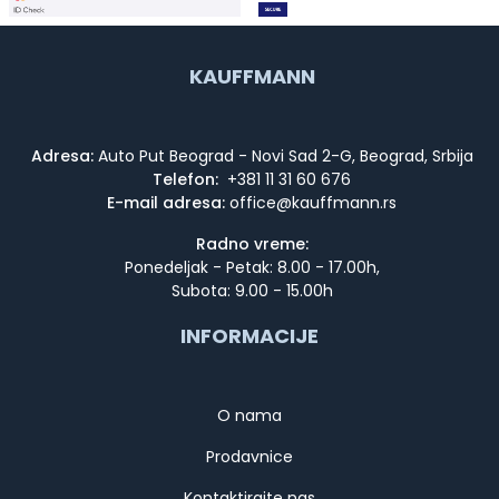
KAUFFMANN
Adresa:
Auto Put Beograd - Novi Sad 2-G, Beograd, Srbija
Telefon:
+381 11 31 60 676
E-mail adresa:
Radno vreme:
Ponedeljak - Petak: 8.00 - 17.00h,
Subota: 9.00 - 15.00h
INFORMACIJE
O nama
Prodavnice
Kontaktirajte nas