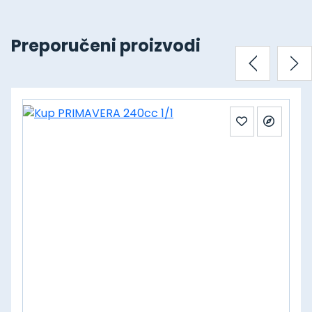
Preporučeni proizvodi