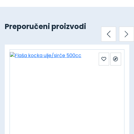
Preporučeni proizvodi