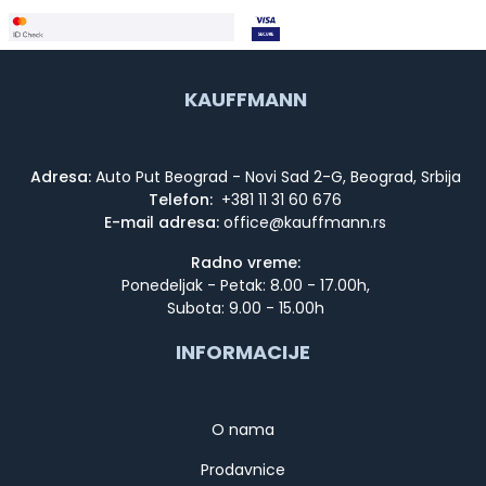
KAUFFMANN
Adresa:
Auto Put Beograd - Novi Sad 2-G, Beograd, Srbija
Telefon:
+381 11 31 60 676
E-mail adresa:
Radno vreme:
Ponedeljak - Petak: 8.00 - 17.00h,
Subota: 9.00 - 15.00h
INFORMACIJE
O nama
Prodavnice