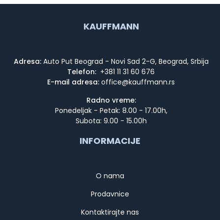
KAUFFMANN
Adresa:
Auto Put Beograd - Novi Sad 2-G, Beograd, Srbija
Telefon:
+381 11 31 60 676
E-mail adresa:
Radno vreme:
Ponedeljak - Petak: 8.00 - 17.00h,
Subota: 9.00 - 15.00h
INFORMACIJE
O nama
Prodavnice
Kontaktirajte nas