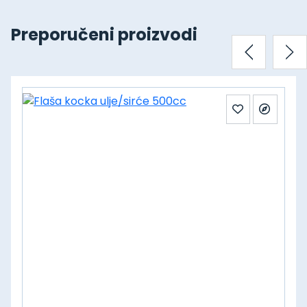
Preporučeni proizvodi