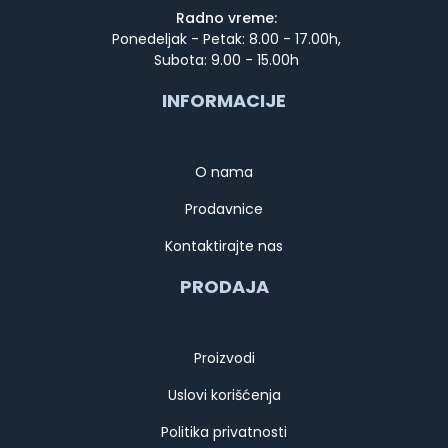
Radno vreme:
Ponedeljak - Petak: 8.00 - 17.00h,
Subota: 9.00 - 15.00h
INFORMACIJE
O nama
Prodavnice
Kontaktirajte nas
PRODAJA
Proizvodi
Uslovi korišćenja
Politika privatnosti