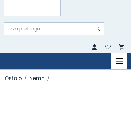
Ostalo
Nema