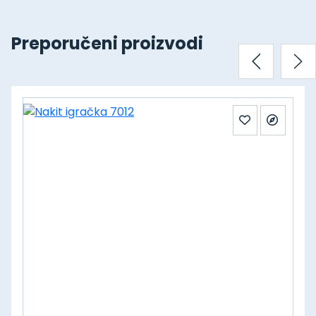
Preporučeni proizvodi