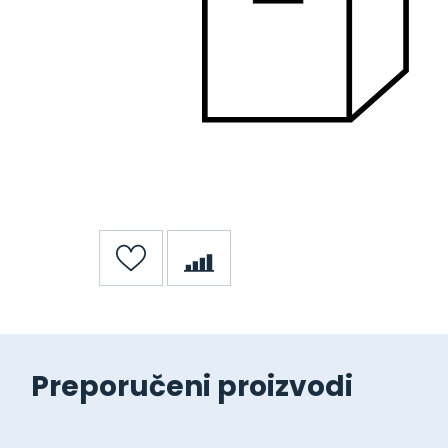
Preporučeni proizvodi