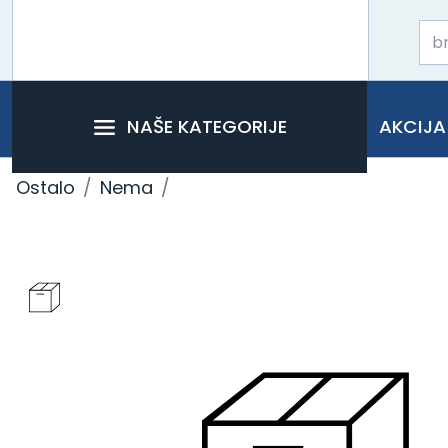
NAŠE KATEGORIJE
AKCIJA
Ostalo
Nema