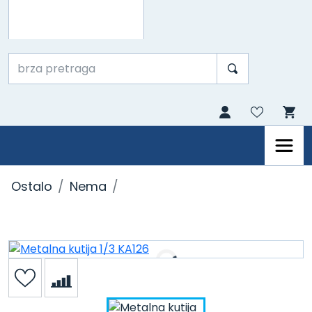
Ostalo
Nema