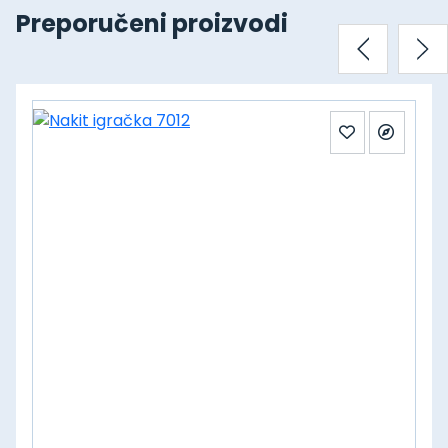
Preporučeni proizvodi