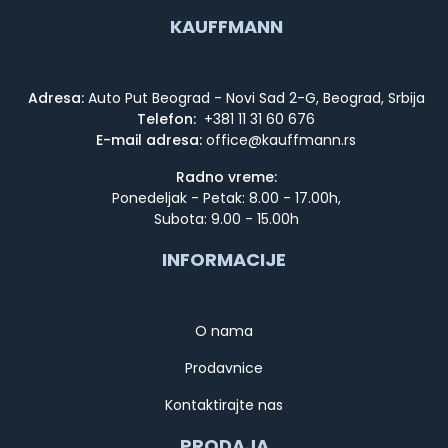
KAUFFMANN
Adresa:
Auto Put Beograd - Novi Sad 2-G, Beograd, Srbija
Telefon:
+381 11 31 60 676
E-mail adresa:
Radno vreme:
Ponedeljak - Petak: 8.00 - 17.00h,
Subota: 9.00 - 15.00h
INFORMACIJE
O nama
Prodavnice
Kontaktirajte nas
PRODAJA