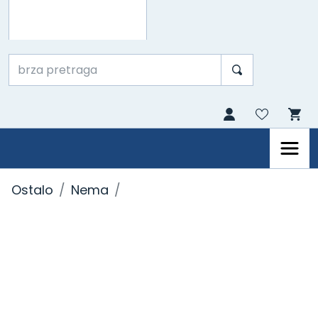
Ostalo
Nema