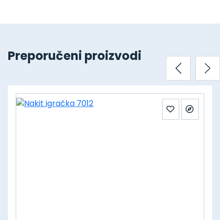
Preporučeni proizvodi