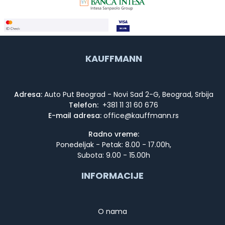
KAUFFMANN
Adresa:
Auto Put Beograd - Novi Sad 2-G, Beograd, Srbija
Telefon:
+381 11 31 60 676
E-mail adresa:
Radno vreme:
Ponedeljak - Petak: 8.00 - 17.00h,
Subota: 9.00 - 15.00h
INFORMACIJE
O nama