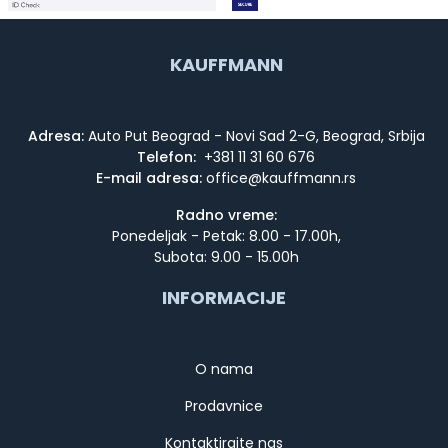
KAUFFMANN
Adresa:
Auto Put Beograd - Novi Sad 2-G, Beograd, Srbija
Telefon:
+381 11 31 60 676
E-mail adresa:
Radno vreme:
Ponedeljak - Petak: 8.00 - 17.00h,
Subota: 9.00 - 15.00h
INFORMACIJE
O nama
Prodavnice
Kontaktirajte nas