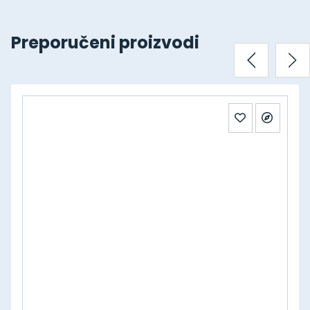
Preporučeni proizvodi