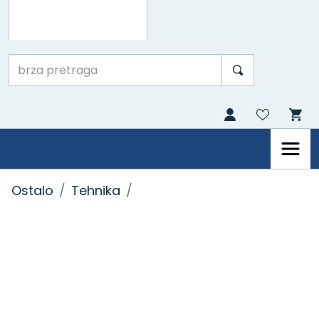
Ostalo
Tehnika