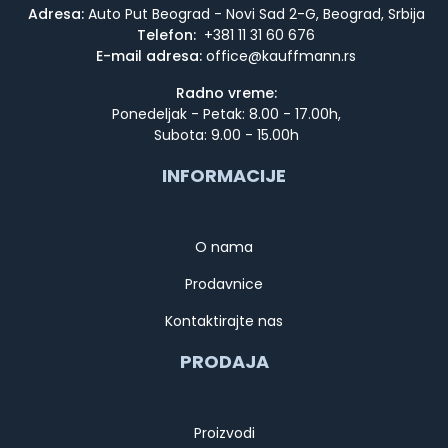
Adresa:
Auto Put Beograd - Novi Sad 2-G, Beograd, Srbija
Telefon:
+381 11 31 60 676
E-mail adresa:
Radno vreme:
Ponedeljak - Petak: 8.00 - 17.00h,
Subota: 9.00 - 15.00h
INFORMACIJE
O nama
Prodavnice
Kontaktirajte nas
PRODAJA
Proizvodi