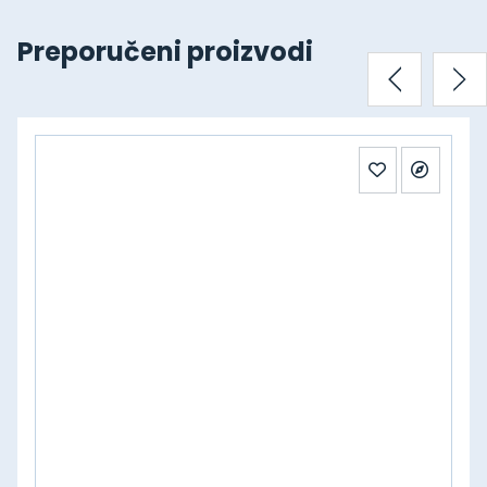
Preporučeni proizvodi