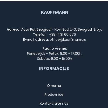
KAUFFMANN
Adresa:
Auto Put Beograd - Novi Sad 2-G, Beograd, Srbija
Telefon:
+381 11 31 60 676
E-mail adresa:
Radno vreme:
Ponedeljak - Petak: 8.00 - 17.00h,
Subota: 9.00 - 15.00h
INFORMACIJE
O nama
Prodavnice
Kontaktirajte nas