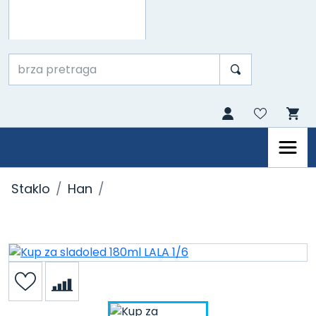
Staklo
Han