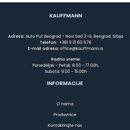
KAUFFMANN
Adresa:
Auto Put Beograd - Novi Sad 2-G, Beograd, Srbija
Telefon:
+381 11 31 60 676
E-mail adresa:
Radno vreme:
Ponedeljak - Petak: 8.00 - 17.00h,
Subota: 9.00 - 15.00h
INFORMACIJE
O nama
Prodavnice
Kontaktirajte nas