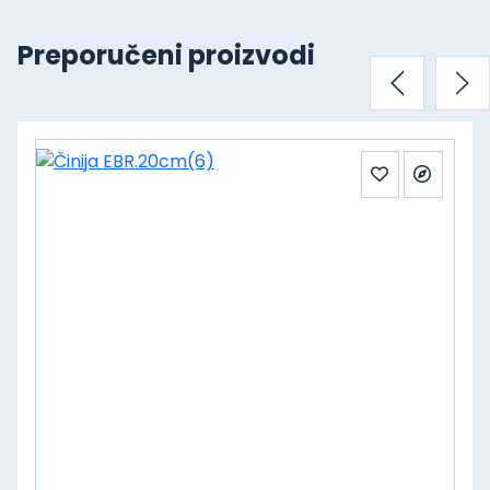
Preporučeni proizvodi