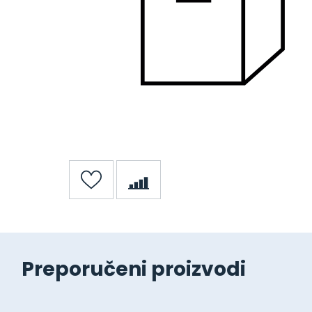
Preporučeni proizvodi