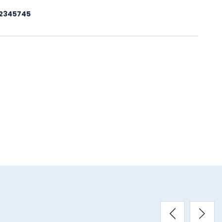
2345745