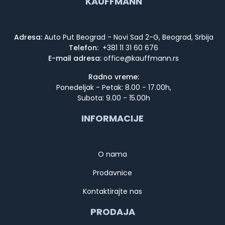
KAUFFMANN
Adresa:
Auto Put Beograd - Novi Sad 2-G, Beograd, Srbija
Telefon:
+381 11 31 60 676
E-mail adresa:
Radno vreme:
Ponedeljak - Petak: 8.00 - 17.00h,
Subota: 9.00 - 15.00h
INFORMACIJE
O nama
Prodavnice
Kontaktirajte nas
PRODAJA