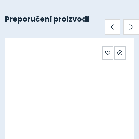
Preporučeni proizvodi