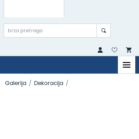
Galerija
Dekoracija