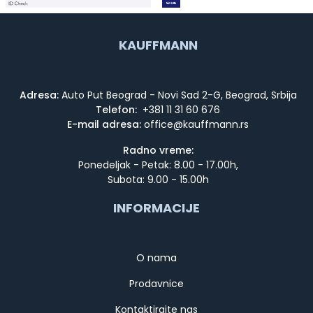
KAUFFMANN
Adresa:
Auto Put Beograd - Novi Sad 2-G, Beograd, Srbija
Telefon:
+381 11 31 60 676
E-mail adresa:
Radno vreme:
Ponedeljak - Petak: 8.00 - 17.00h,
Subota: 9.00 - 15.00h
INFORMACIJE
O nama
Prodavnice
Kontaktirajte nas