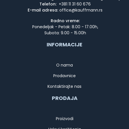
Telefon:
+381 11 31 60 676
E-mail adresa:
Radno vreme:
Ponedeljak - Petak: 8.00 - 17.00h,
Subota: 9.00 - 15.00h
INFORMACIJE
O nama
Prodavnice
Kontaktirajte nas
PRODAJA
Proizvodi