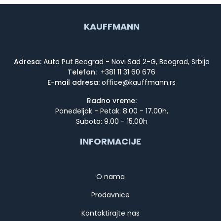
KAUFFMANN
Adresa:
Auto Put Beograd - Novi Sad 2-G, Beograd, Srbija
Telefon:
+381 11 31 60 676
E-mail adresa:
Radno vreme:
Ponedeljak - Petak: 8.00 - 17.00h,
Subota: 9.00 - 15.00h
INFORMACIJE
O nama
Prodavnice
Kontaktirajte nas