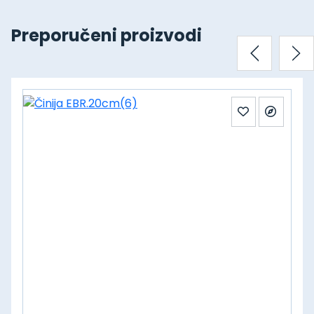
Preporučeni proizvodi