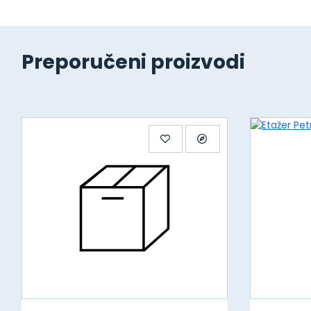
Preporučeni proizvodi