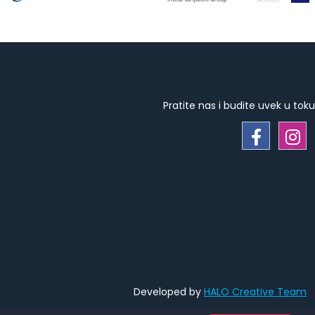
Pratite nas i budite uvek u toku
Developed by
HALO Creative Team