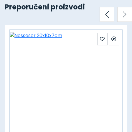
Preporučeni proizvodi