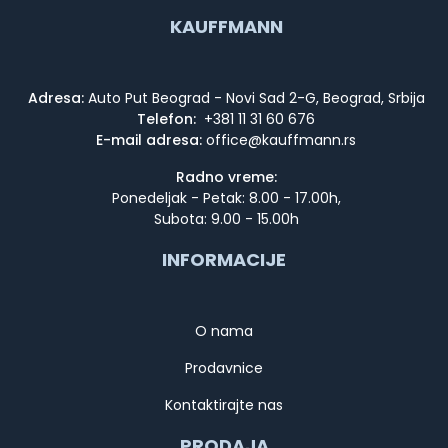
KAUFFMANN
Adresa:
Auto Put Beograd - Novi Sad 2-G, Beograd, Srbija
Telefon:
+381 11 31 60 676
E-mail adresa:
Radno vreme:
Ponedeljak - Petak: 8.00 - 17.00h,
Subota: 9.00 - 15.00h
INFORMACIJE
O nama
Prodavnice
Kontaktirajte nas
PRODAJA