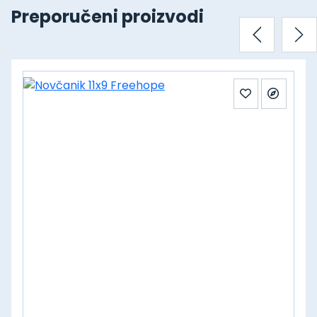
Preporučeni proizvodi