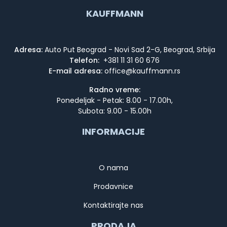
KAUFFMANN
Adresa:
Auto Put Beograd - Novi Sad 2-G, Beograd, Srbija
Telefon:
+381 11 31 60 676
E-mail adresa:
Radno vreme:
Ponedeljak - Petak: 8.00 - 17.00h,
Subota: 9.00 - 15.00h
INFORMACIJE
O nama
Prodavnice
Kontaktirajte nas
PRODAJA