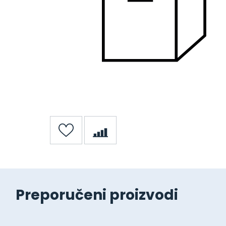
Preporučeni proizvodi