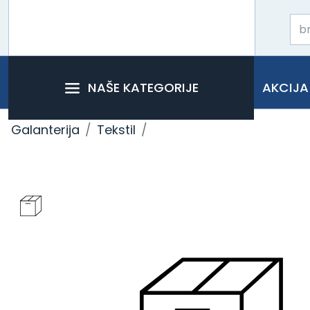
NAŠE KATEGORIJE
AKCIJA
Galanterija
Tekstil