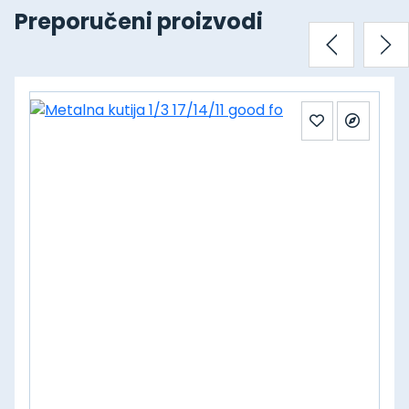
Preporučeni proizvodi