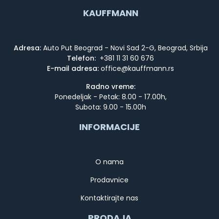
KAUFFMANN
Adresa:
Auto Put Beograd - Novi Sad 2-G, Beograd, Srbija
Telefon:
+381 11 31 60 676
E-mail adresa:
Radno vreme:
Ponedeljak - Petak: 8.00 - 17.00h,
Subota: 9.00 - 15.00h
INFORMACIJE
O nama
Prodavnice
Kontaktirajte nas
PRODAJA