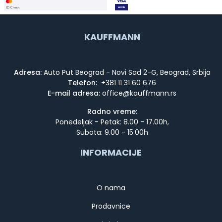
KAUFFMANN
Adresa:
Auto Put Beograd - Novi Sad 2-G, Beograd, Srbija
Telefon:
+381 11 31 60 676
E-mail adresa:
Radno vreme:
Ponedeljak - Petak: 8.00 - 17.00h,
Subota: 9.00 - 15.00h
INFORMACIJE
O nama
Prodavnice