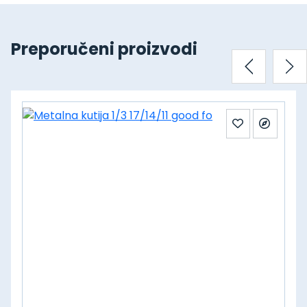
Preporučeni proizvodi